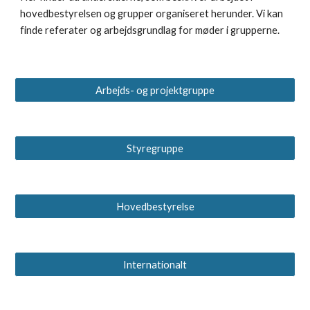
hovedbestyrelsen og grupper organiseret herunder. Vi kan
finde referater og arbejdsgrundlag for møder i grupperne.
Arbejds- og projektgruppe
Styregruppe
Hovedbestyrelse
Internationalt